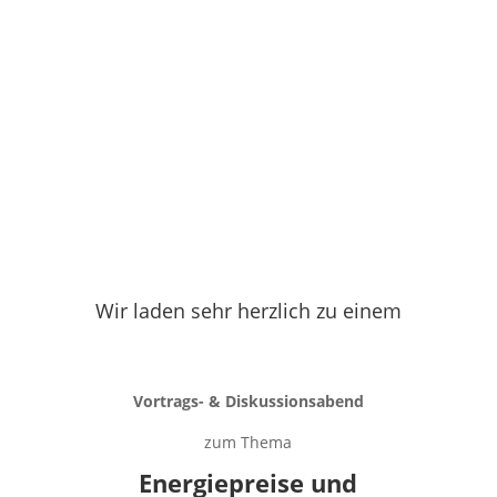
Wir laden sehr herzlich zu einem
Vortrags- & Diskussionsabend
zum Thema
Energiepreise und