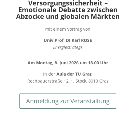
Versorgungssicherheit –
Emotionale Debatte zwischen
Abzocke und globalen Märkten
mit einem Vortrag von
Univ.Prof. DI Karl ROSE
Energiestratege
Am
Montag, 8. Juni 2026 um 18.00 Uhr
In der
Aula der TU Graz
,
Rechbauerstraße 12, 1. Stock, 8010 Graz
Anmeldung zur Veranstaltung