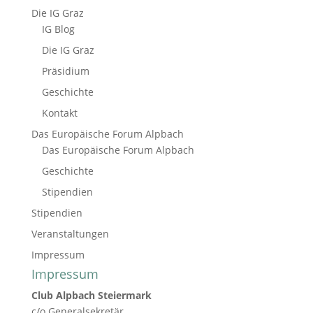
Die IG Graz
IG Blog
Die IG Graz
Präsidium
Geschichte
Kontakt
Das Europäische Forum Alpbach
Das Europäische Forum Alpbach
Geschichte
Stipendien
Stipendien
Veranstaltungen
Impressum
Impressum
Club Alpbach Steiermark
c/o Generalsekretär