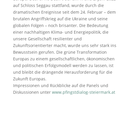
auf Schloss Seggau stattfand, wurde durch die
dramatischen Ereignisse seit dem 24. Februar – dem
brutalen Angriffskrieg auf die Ukraine und seine
globalen Folgen – noch brisanter. Die Bedeutung
einer nachhaltigen Klima- und Energiepolitik, die
unsere Gesellschaft resilienter und
Zukunftsorientierter macht, wurde uns sehr stark ins
Bewusstsein gerufen. Die grüne Transformation
Europas zu einem gesellschaftlichen, ökonomischen
und politischen Erfolgsmodell werden zu lassen, ist
und bleibt die drängende Herausforderung für die
Zukunft Europas.
Impressionen und Rückblicke auf die Panels und
Diskussionen unter
www.pfingstdialog-steiermark.at