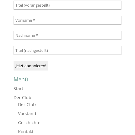
Menü
Start
Der Club
Der Club
Vorstand
Geschichte
Kontakt