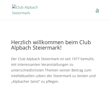
Herzlich willkommen beim Club
Alpbach Steiermark!
Der Club Alpbach Steiermark ist seit 1977 bemüht,
mit interessanten Veranstaltungen zu
unterschiedlichsten Themen seinen Beitrag zum
intellektuellen Leben der Steiermark zu leisten und
„Alpbacher Geist“ zu pflegen.