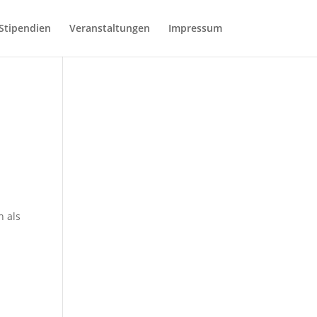
Stipendien
Veranstaltungen
Impressum
h als