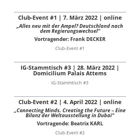
Club-Event #1 | 7. März 2022 | online
„Alles neu mit der Ampel? Deutschland nach
dem Regierungswechsel“
Vortragender: Frank DECKER
Club-Event #1
IG-Stammtisch #3 | 28. März 2022 |
Domicilium Palais Attems
IG-Stammtisch #3
Club-Event #2 | 4. April 2022 | online
„Connecting Minds. Creating the Future – Eine
Bilanz der Weltausstellung in Dubai“
Vortragende: Beatrix KARL
Club-Event #2