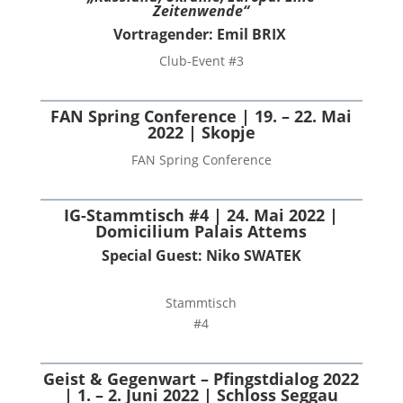
Zeitenwende“
Vortragender: Emil BRIX
Club-Event #3
FAN Spring Conference | 19. – 22. Mai
2022 | Skopje
FAN Spring Conference
IG-Stammtisch #4 | 24. Mai 2022 |
Domicilium Palais Attems
Special Guest:
Niko SWATEK
Stammtisch
#4
Geist & Gegenwart – Pfingstdialog 2022
| 1. – 2. Juni 2022 | Schloss Seggau