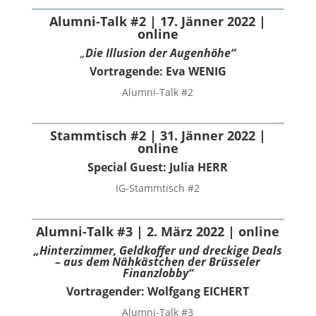
Alumni-Talk #2 | 17. Jänner 2022 |
online
„
Die Illusion der Augenhöhe“
Vortragende:
Eva WENIG
Alumni-Talk #2
Stammtisch #2 | 31. Jänner 2022 |
online
Special Guest: Julia HERR
IG-Stammtisch #2
Alumni-Talk #3 | 2. März 2022 | online
„
Hinterzimmer, Geldkoffer und dreckige Deals
– aus dem Nähkästchen der Brüsseler
Finanzlobby“
Vortragender: Wolfgang EICHERT
Alumni-Talk #3