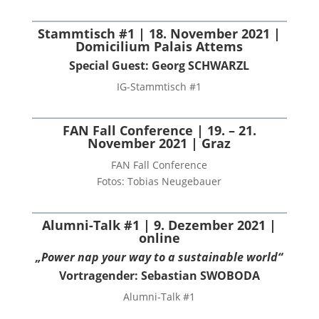
Stammtisch #1 | 18. November 2021 |
Domicilium Palais Attems
Special Guest: Georg SCHWARZL
IG-Stammtisch #1
FAN Fall Conference | 19. – 21.
November 2021 | Graz
FAN Fall Conference
Fotos: Tobias Neugebauer
Alumni-Talk #1 | 9. Dezember 2021 |
online
„Power nap your way to a sustainable world“
Vortragender:
Sebastian SWOBODA
Alumni-Talk #1