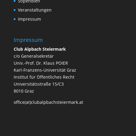
Stipendien
Veranstaltungen
Impressum
Impressum
Club Alpbach Steiermark
c/o Generalsekretär
Univ.-Prof. Dr. Klaus POIER
Karl-Franzens-Universität Graz
Institut für Öffentliches Recht
Universitätsstraße 15/C3
8010 Graz
office(at)clubalpbachsteiermark.at