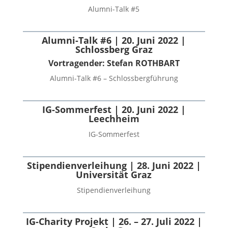
Alumni-Talk #5
Alumni-Talk #6 | 20. Juni 2022 |
Schlossberg Graz
Vortragender: Stefan ROTHBART
Alumni-Talk #6 – Schlossbergführung
IG-Sommerfest | 20. Juni 2022 |
Leechheim
IG-Sommerfest
Stipendienverleihung | 28. Juni 2022 |
Universität Graz
Stipendienverleihung
IG-Charity Projekt | 26. – 27. Juli 2022 |