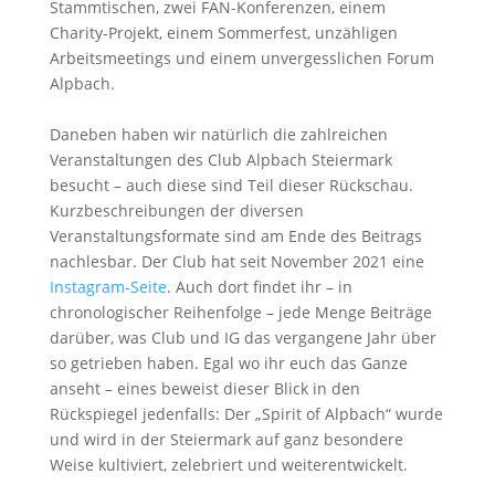
Stammtischen, zwei FAN-Konferenzen, einem
Charity-Projekt, einem Sommerfest, unzähligen
Arbeitsmeetings und einem unvergesslichen Forum
Alpbach.
Daneben haben wir natürlich die zahlreichen
Veranstaltungen des Club Alpbach Steiermark
besucht – auch diese sind Teil dieser Rückschau.
Kurzbeschreibungen der diversen
Veranstaltungsformate sind am Ende des Beitrags
nachlesbar. Der Club hat seit November 2021 eine
Instagram-Seite
. Auch dort findet ihr – in
chronologischer Reihenfolge – jede Menge Beiträge
darüber, was Club und IG das vergangene Jahr über
so getrieben haben. Egal wo ihr euch das Ganze
anseht – eines beweist dieser Blick in den
Rückspiegel jedenfalls: Der „Spirit of Alpbach“ wurde
und wird in der Steiermark auf ganz besondere
Weise kultiviert, zelebriert und weiterentwickelt.