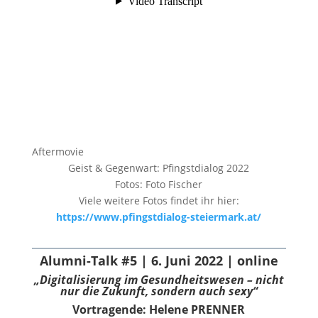
Aftermovie
Geist & Gegenwart: Pfingstdialog 2022
Fotos: Foto Fischer
Viele weitere Fotos findet ihr hier:
https://www.pfingstdialog-steiermark.at/
Alumni-Talk #5 | 6. Juni 2022 | online
„Digitalisierung im Gesundheitswesen –
nicht
nur die Zukunft, sondern auch sexy“
Vortragende: Helene PRENNER