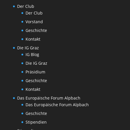
Der Club
Der Club
Vorstand
Geschichte
Kontakt
Die IG Graz
IG Blog
Die IG Graz
Präsidium
Geschichte
Kontakt
Das Europäische Forum Alpbach
Das Europäische Forum Alpbach
Geschichte
Stipendien