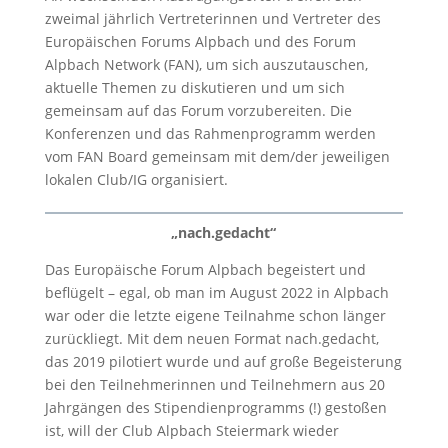
zweimal jährlich Vertreterinnen und Vertreter des
Europäischen Forums Alpbach und des Forum
Alpbach Network (FAN), um sich auszutauschen,
aktuelle Themen zu diskutieren und um sich
gemeinsam auf das Forum vorzubereiten. Die
Konferenzen und das Rahmenprogramm werden
vom FAN Board gemeinsam mit dem/der jeweiligen
lokalen Club/IG organisiert.
„nach.gedacht“
Das Europäische Forum Alpbach begeistert und
beflügelt – egal, ob man im August 2022 in Alpbach
war oder die letzte eigene Teilnahme schon länger
zurückliegt. Mit dem neuen Format nach.gedacht,
das 2019 pilotiert wurde und auf große Begeisterung
bei den Teilnehmerinnen und Teilnehmern aus 20
Jahrgängen des Stipendienprogramms (!) gestoßen
ist, will der Club Alpbach Steiermark wieder