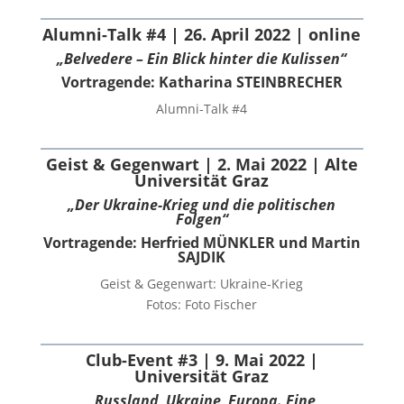
Alumni-Talk #4 | 26. April 2022 | online
„Belvedere – Ein Blick hinter die Kulissen“
Vortragende: Katharina STEINBRECHER
Alumni-Talk #4
Geist & Gegenwart | 2. Mai 2022 | Alte
Universität Graz
„Der Ukraine-Krieg und die politischen
Folgen“
Vortragende: Herfried MÜNKLER und Martin
SAJDIK
Geist & Gegenwart: Ukraine-Krieg
Fotos: Foto Fischer
Club-Event #3 | 9. Mai 2022 |
Universität Graz
„Russland, Ukraine, Europa. Eine