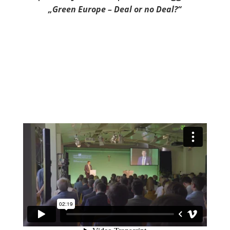
„Green Europe – Deal or no Deal?“