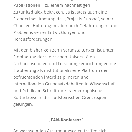
Publikationen – zu einem nachhaltigen
Zukunftsdialog beitragen. Es ist stets auch eine
Standortbestimmung des „Projekts Europa“, seiner
Chancen, Hoffnungen, aber auch Gefährdungen und
Probleme, seiner Entwicklungen und
Herausforderungen.
Mit den bisherigen zehn Veranstaltungen ist unter
Einbindung der steirischen Universitäten,
Fachhochschulen und Forschungseinrichtungen die
Etablierung als institutionalisierte Plattform der
befruchtenden interdisziplinären und
internationalen Grundsatzdebatten in Wissenschaft
und Politik am Schnittpunkt vier europäischer
Kulturkreise in der südsteirischen Grenzregion
gelungen.
„FAN-Konferenz“
An wechselnden Austragungsorten treffen sich