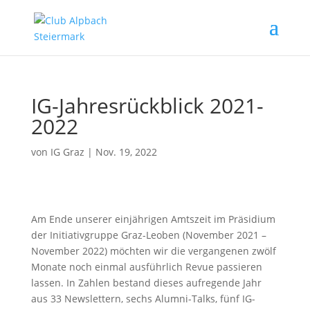
IG-Jahresrückblick 2021-
2022
von
IG Graz
|
Nov. 19, 2022
Am Ende unserer einjährigen Amtszeit im Präsidium
der Initiativgruppe Graz-Leoben (November 2021 –
November 2022) möchten wir die vergangenen zwölf
Monate noch einmal ausführlich Revue passieren
lassen. In Zahlen bestand dieses aufregende Jahr
aus 33 Newslettern, sechs Alumni-Talks, fünf IG-