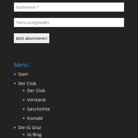
Menü
Start
Der Club
Der Club
Vorstand
Geschichte
Kontakt
Die IG Graz
IG Blog