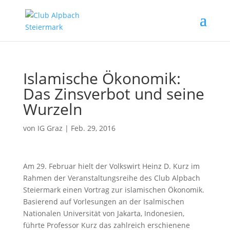
Islamische Ökonomik:
Das Zinsverbot und seine
Wurzeln
von
IG Graz
|
Feb. 29, 2016
Am 29. Februar hielt der Volkswirt Heinz D. Kurz im
Rahmen der Veranstaltungsreihe des Club Alpbach
Steiermark einen Vortrag zur islamischen Ökonomik.
Basierend auf Vorlesungen an der Isalmischen
Nationalen Universität von Jakarta, Indonesien,
führte Professor Kurz das zahlreich erschienene