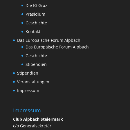
Die IG Graz
Präsidium
Geschichte
Kontakt
Das Europäische Forum Alpbach
Das Europäische Forum Alpbach
Geschichte
Stipendien
Stipendien
Veranstaltungen
Impressum
Impressum
Club Alpbach Steiermark
c/o Generalsekretär