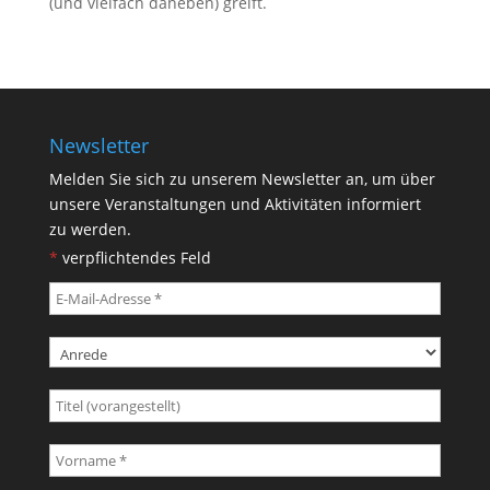
(und vielfach daneben) greift.
Newsletter
Melden Sie sich zu unserem Newsletter an, um über
unsere Veranstaltungen und Aktivitäten informiert
zu werden.
*
verpflichtendes Feld