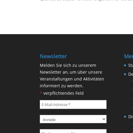
Newsletter
Me
Melden Sie sich zu unserem
St
Newsletter an, um über unsere
De
Veranstaltungen und Aktivitäten
informiert zu werden.
*
verpflichtendes Feld
Di