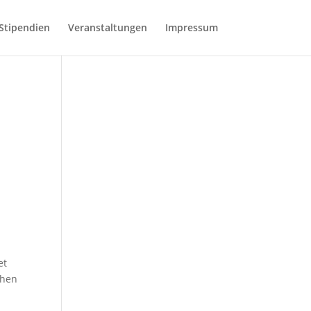
Stipendien
Veranstaltungen
Impressum
et
chen