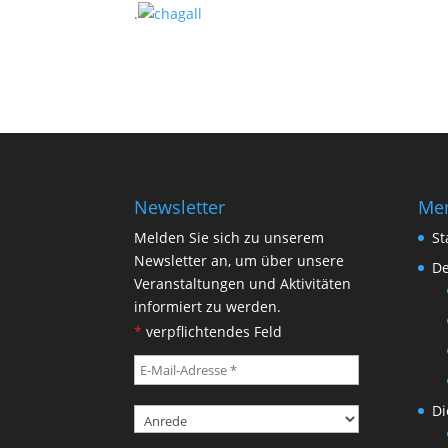
.
Newsletter
Me
Melden Sie sich zu unserem
St
Newsletter an, um über unsere
De
Veranstaltungen und Aktivitäten
informiert zu werden.
*
verpflichtendes Feld
Di